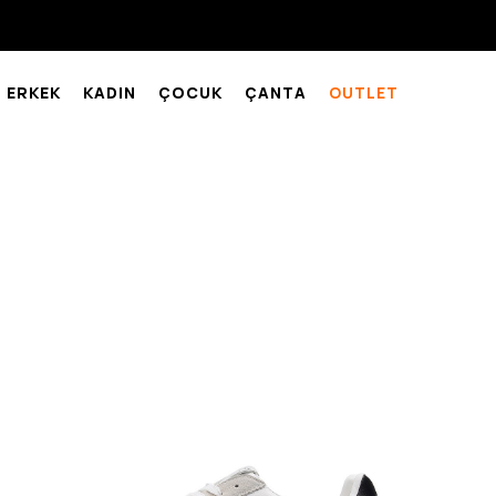
ERKEK
KADIN
ÇOCUK
ÇANTA
OUTLET