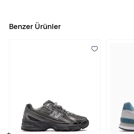
Benzer Ürünler