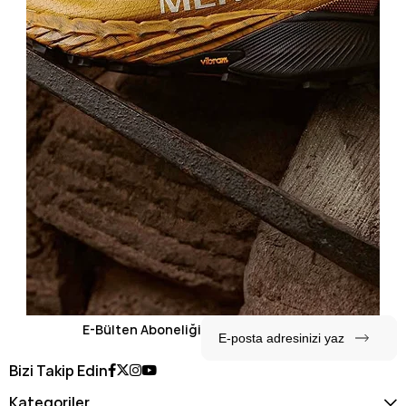
E-Bülten Aboneliği
Bizi Takip Edin
Kategoriler