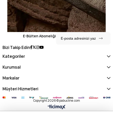
E-Bülten Aboneliği
Bizi Takip Edin
Kategoriler
Kurumsal
Markalar
Müşteri Hizmetleri
Copyright 2026 © pabucline.com