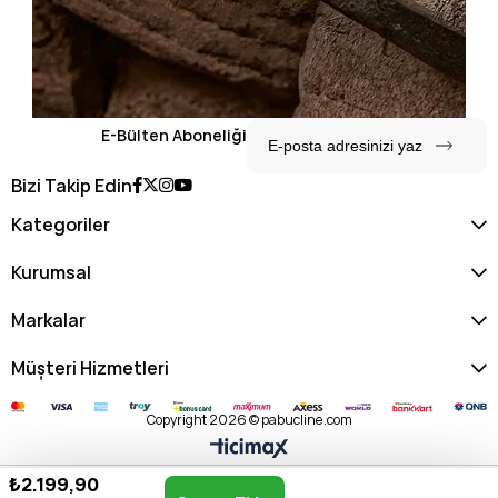
E-Bülten Aboneliği
Bizi Takip Edin
Kategoriler
Kurumsal
Markalar
Müşteri Hizmetleri
Copyright 2026 © pabucline.com
₺2.199,90