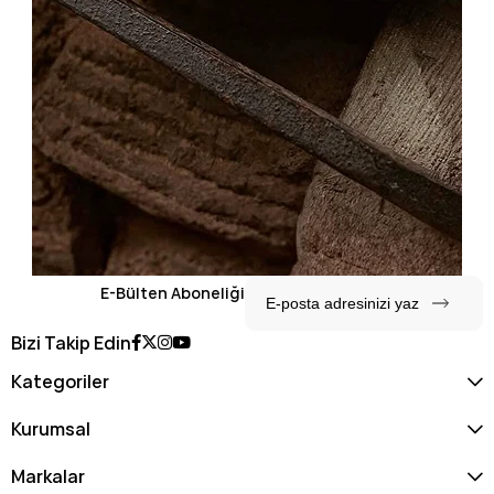
E-Bülten Aboneliği
Bizi Takip Edin
Kategoriler
Kurumsal
Markalar