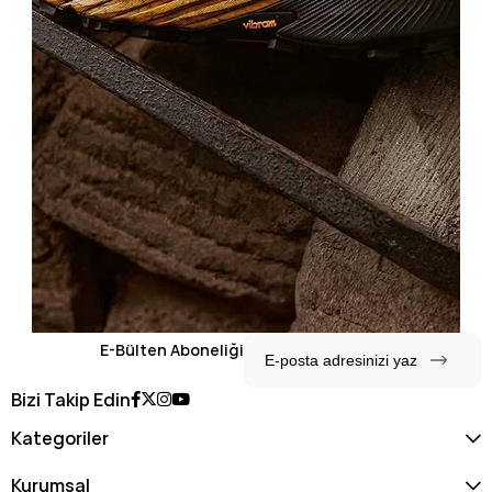
E-Bülten Aboneliği
Bizi Takip Edin
Kategoriler
Kurumsal