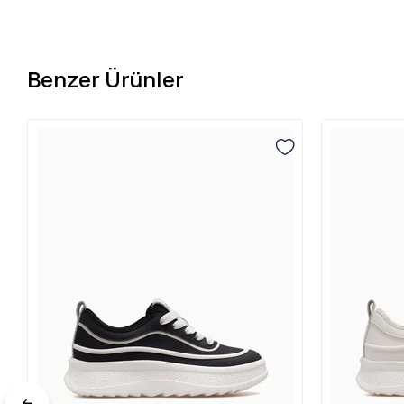
Benzer Ürünler