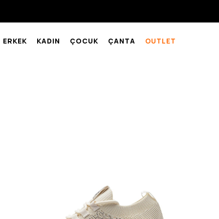
ERKEK
KADIN
ÇOCUK
ÇANTA
OUTLET