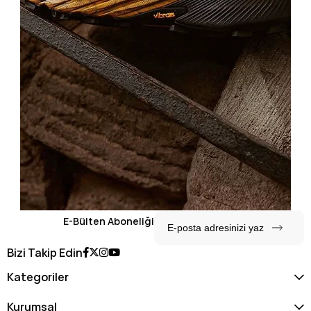
E-Bülten Aboneliği
Bizi Takip Edin
Kategoriler
Kurumsal