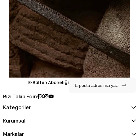
E-Bülten Aboneliği
Bizi Takip Edin
Kategoriler
Kurumsal
Markalar