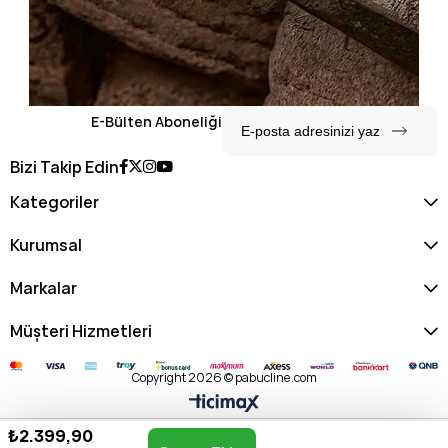
E-Bülten Aboneliği
Bizi Takip Edin
Kategoriler
Kurumsal
Markalar
Müşteri Hizmetleri
Copyright 2026 © pabucline.com
₺2.399,90