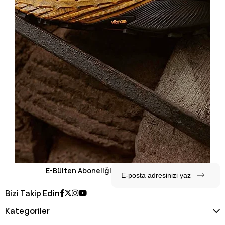
E-Bülten Aboneliği
Bizi Takip Edin
Kategoriler