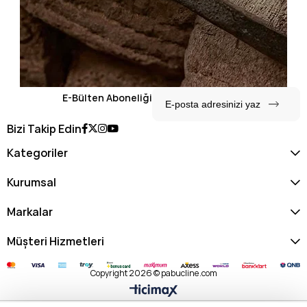
E-Bülten Aboneliği
Bizi Takip Edin
Kategoriler
Kurumsal
Markalar
Müşteri Hizmetleri
Copyright 2026 © pabucline.com