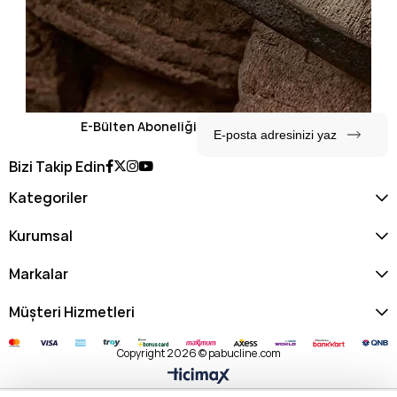
E-Bülten Aboneliği
Bizi Takip Edin
Kategoriler
Kurumsal
Markalar
Müşteri Hizmetleri
Copyright 2026 © pabucline.com