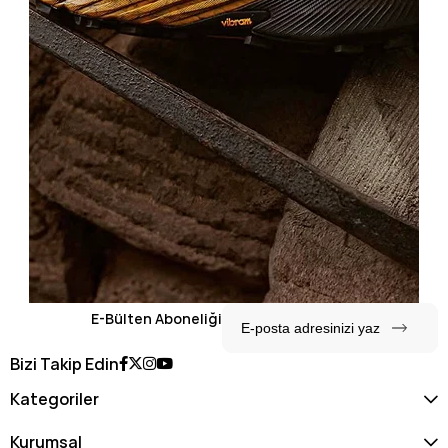
E-Bülten Aboneliği
Bizi Takip Edin
Kategoriler
Kurumsal