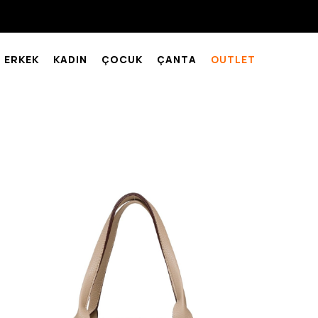
ERKEK
KADIN
ÇOCUK
ÇANTA
OUTLET