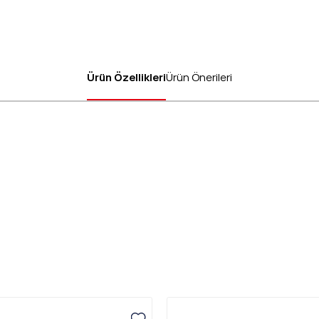
Ürün Özellikleri
Ürün Önerileri