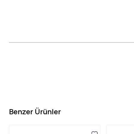
Benzer Ürünler