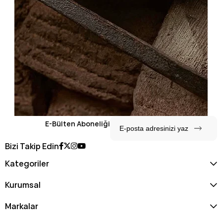
E-Bülten Aboneliği
Bizi Takip Edin
Kategoriler
Kurumsal
Markalar