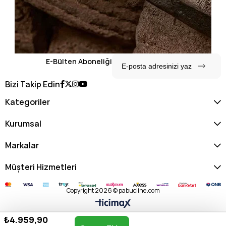
E-Bülten Aboneliği
Bizi Takip Edin
Kategoriler
Kurumsal
Markalar
Müşteri Hizmetleri
Copyright 2026 © pabucline.com
₺4.959,90