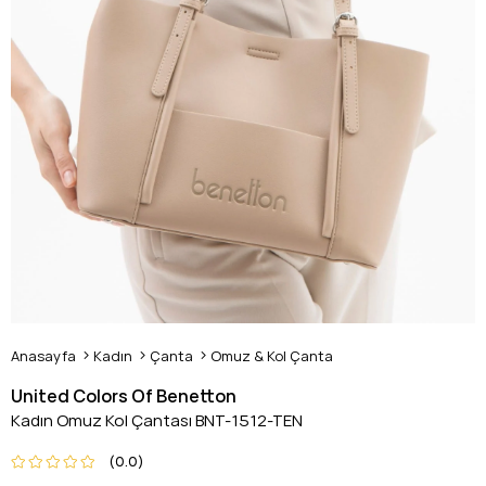
Anasayfa
Kadın
Çanta
Omuz & Kol Çanta
United Colors Of Benetton
Kadın Omuz Kol Çantası BNT-1512-TEN
0.0