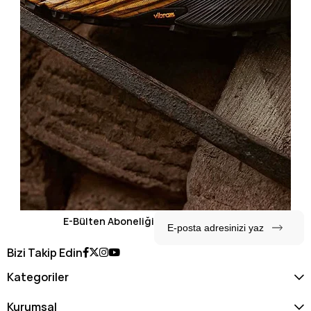
E-Bülten Aboneliği
Bizi Takip Edin
Kategoriler
Kurumsal