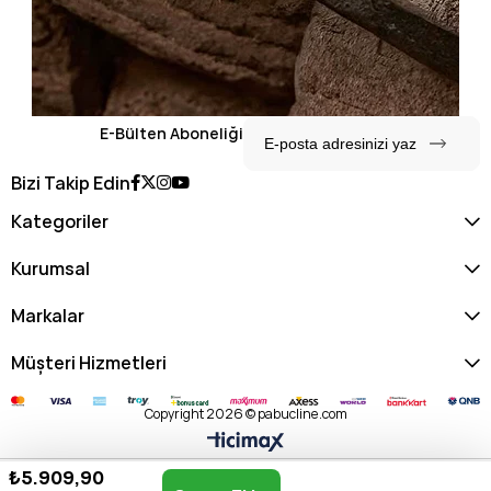
E-Bülten Aboneliği
Bizi Takip Edin
Kategoriler
Kurumsal
Markalar
Müşteri Hizmetleri
Copyright 2026 © pabucline.com
₺5.909,90