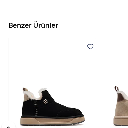
Benzer Ürünler