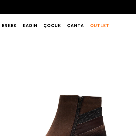
ERKEK
KADIN
ÇOCUK
ÇANTA
OUTLET