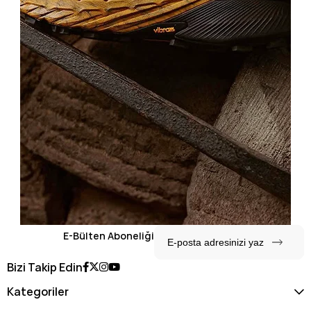
E-Bülten Aboneliği
Bizi Takip Edin
Kategoriler