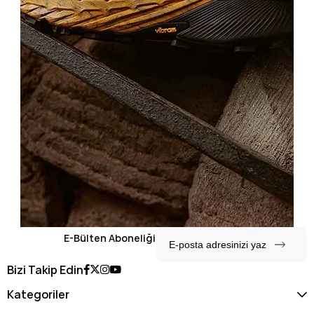
E-Bülten Aboneliği
Bizi Takip Edin
Kategoriler