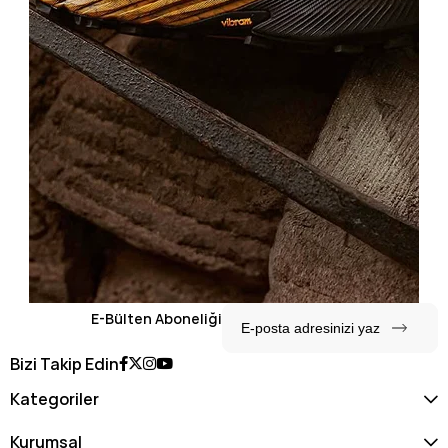
E-Bülten Aboneliği
Bizi Takip Edin
Kategoriler
Kurumsal