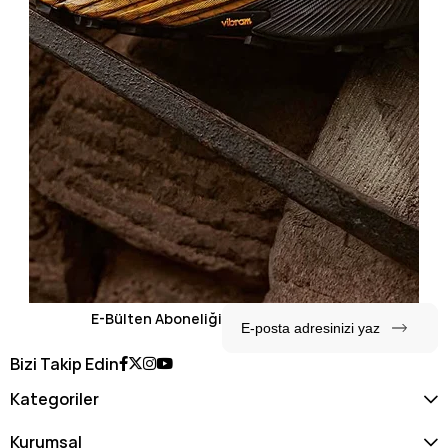
E-Bülten Aboneliği
Bizi Takip Edin
Kategoriler
Kurumsal