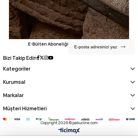
E-Bülten Aboneliği
Bizi Takip Edin
Kategoriler
Kurumsal
Markalar
Müşteri Hizmetleri
Copyright 2026 © pabucline.com