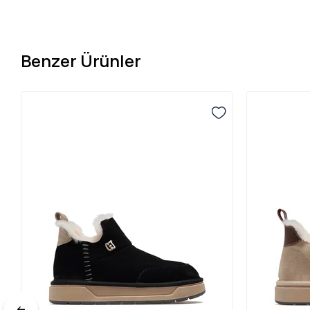
Benzer Ürünler