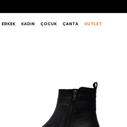
ERKEK
KADIN
ÇOCUK
ÇANTA
OUTLET