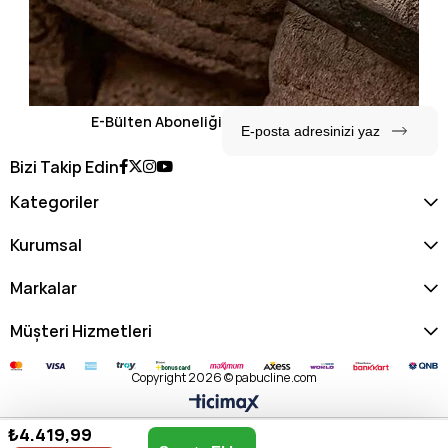
E-Bülten Aboneliği
Bizi Takip Edin
Kategoriler
Kurumsal
Markalar
Müşteri Hizmetleri
Copyright 2026 © pabucline.com
₺4.419,99