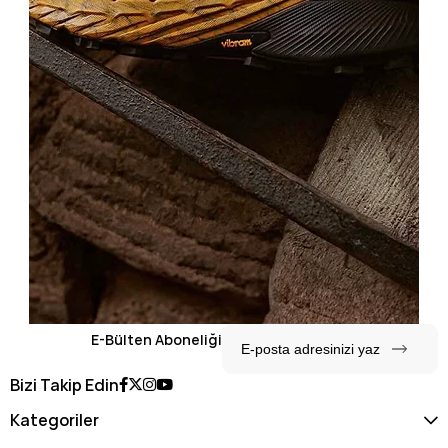
E-Bülten Aboneliği
Bizi Takip Edin
Kategoriler