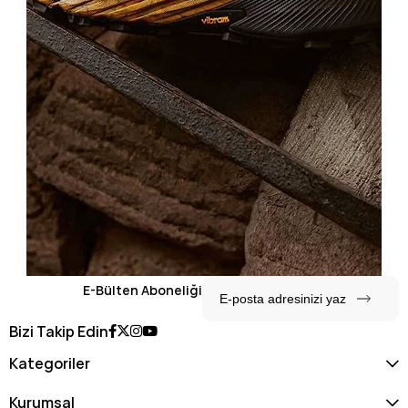
E-Bülten Aboneliği
Bizi Takip Edin
Kategoriler
Kurumsal