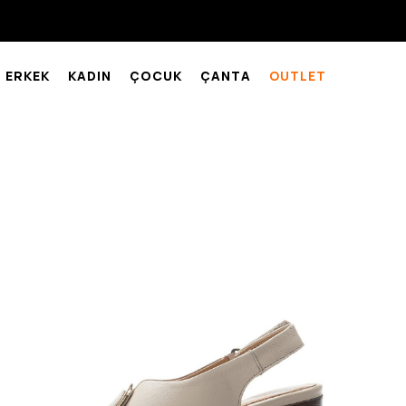
ERKEK
KADIN
ÇOCUK
ÇANTA
OUTLET