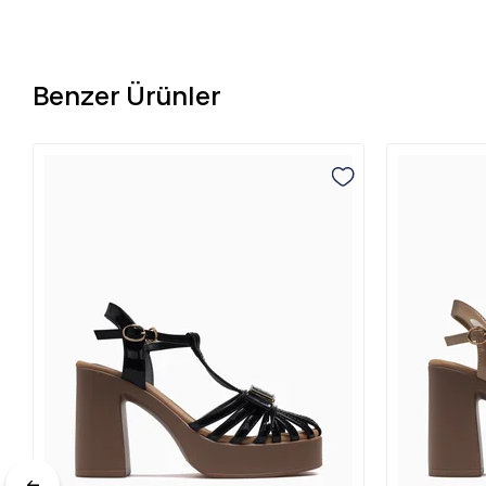
Benzer Ürünler