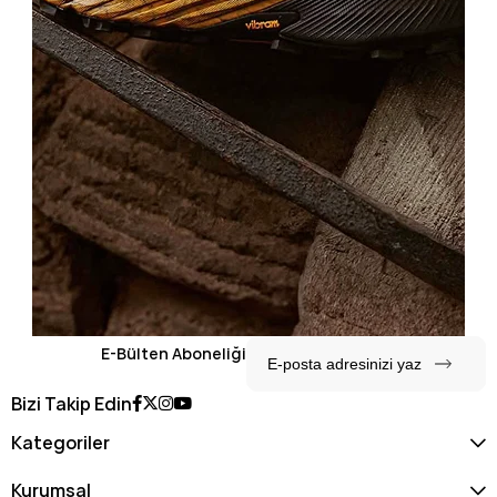
E-Bülten Aboneliği
Bizi Takip Edin
Kategoriler
Kurumsal