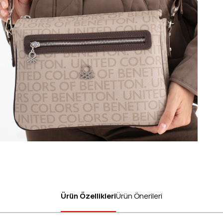
Ürün Özellikleri
Ürün Önerileri