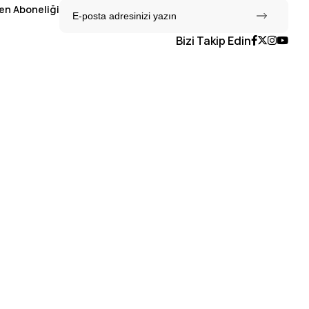
en Aboneliği
Bizi Takip Edin