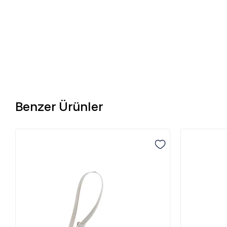
Benzer Ürünler