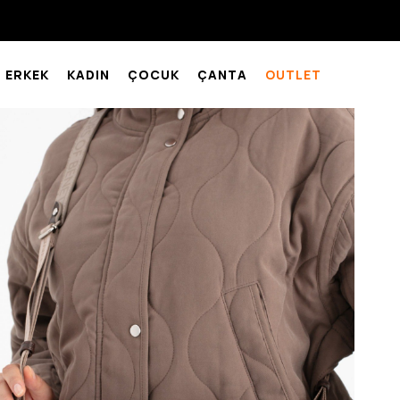
ERKEK
KADIN
ÇOCUK
ÇANTA
OUTLET