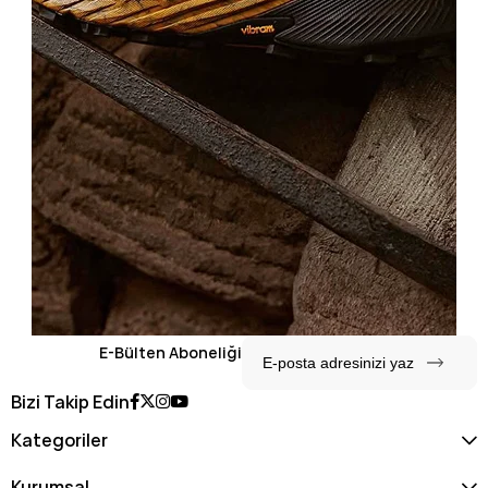
E-Bülten Aboneliği
Bizi Takip Edin
Kategoriler
Kurumsal