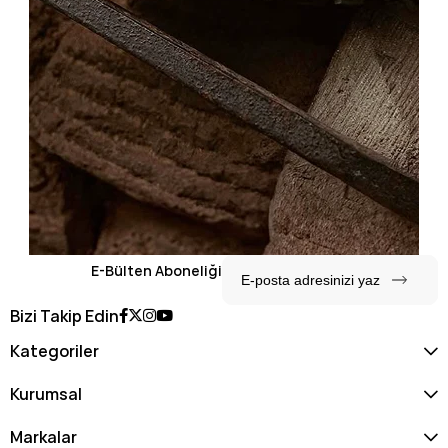
E-Bülten Aboneliği
Bizi Takip Edin
Kategoriler
Kurumsal
Markalar