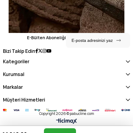
E-Bülten Aboneliği
Bizi Takip Edin
Kategoriler
Kurumsal
Markalar
Müşteri Hizmetleri
Copyright 2026 © pabucline.com