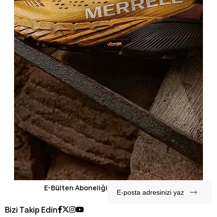
E-Bülten Aboneliği
Bizi Takip Edin