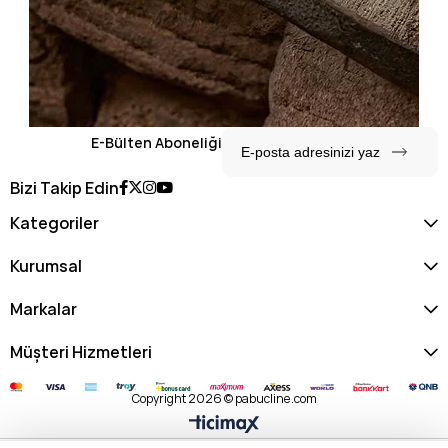
E-Bülten Aboneliği
Bizi Takip Edin
Kategoriler
Kurumsal
Markalar
Müşteri Hizmetleri
Copyright 2026 © pabucline.com