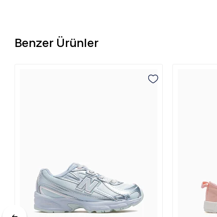
Benzer Ürünler