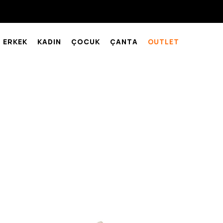
ERKEK
KADIN
ÇOCUK
ÇANTA
OUTLET