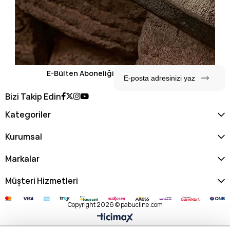
E-Bülten Aboneliği
Bizi Takip Edin
Kategoriler
Kurumsal
Markalar
Müşteri Hizmetleri
Copyright 2026 © pabucline.com