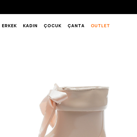
ERKEK
KADIN
ÇOCUK
ÇANTA
OUTLET