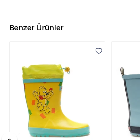
Benzer Ürünler