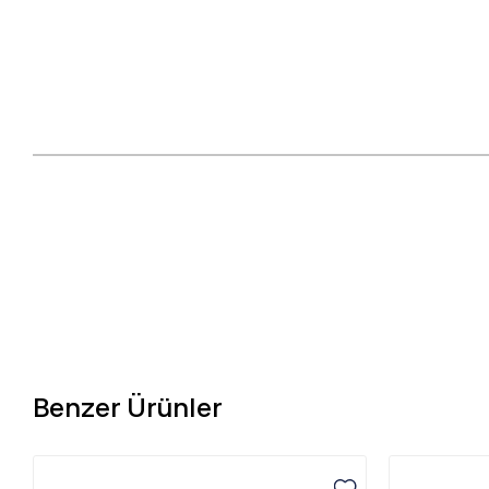
Benzer Ürünler