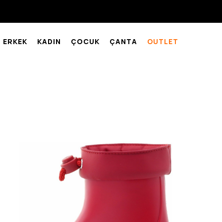
ERKEK
KADIN
ÇOCUK
ÇANTA
OUTLET