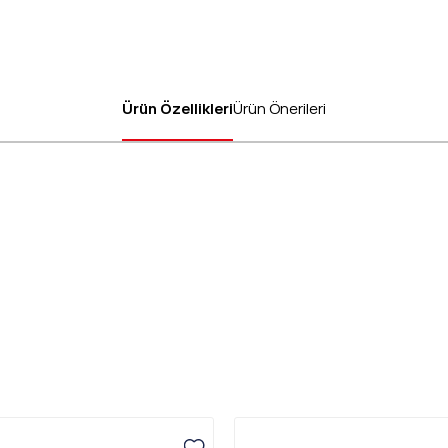
Ürün Özellikleri
Ürün Önerileri