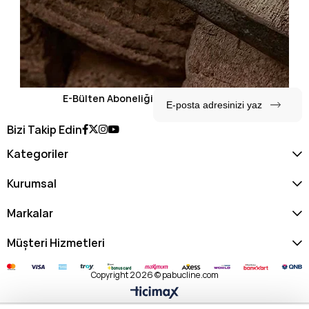
E-Bülten Aboneliği
Bizi Takip Edin
Kategoriler
Kurumsal
Markalar
Müşteri Hizmetleri
Copyright 2026 © pabucline.com