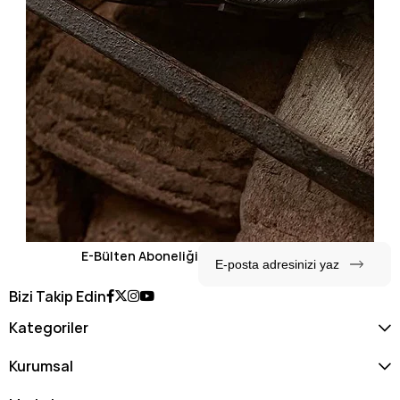
E-Bülten Aboneliği
Bizi Takip Edin
Kategoriler
Kurumsal