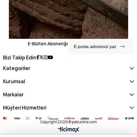
E-Bülten Aboneliği
Bizi Takip Edin
Kategoriler
Kurumsal
Markalar
Müşteri Hizmetleri
Copyright 2026 © pabucline.com