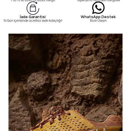
WhatsApp Destek
İade Garantisi
Bize Ulaşın
14 Gün içerisinde ücretsiz iade kolaylığı!