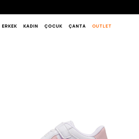
ERKEK
KADIN
ÇOCUK
ÇANTA
OUTLET