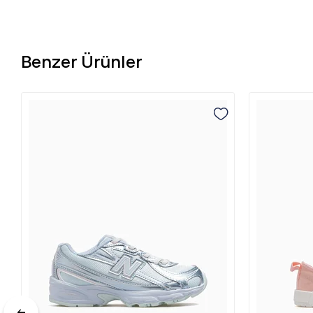
Benzer Ürünler