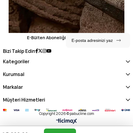
E-Bülten Aboneliği
Bizi Takip Edin
Kategoriler
Kurumsal
Markalar
Müşteri Hizmetleri
Copyright 2026 © pabucline.com