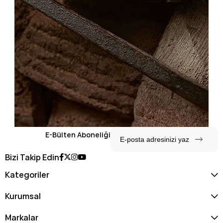
E-Bülten Aboneliği
Bizi Takip Edin
Kategoriler
Kurumsal
Markalar