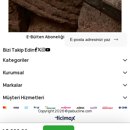
E-Bülten Aboneliği
Bizi Takip Edin
Kategoriler
Kurumsal
Markalar
Müşteri Hizmetleri
Copyright 2026 © pabucline.com