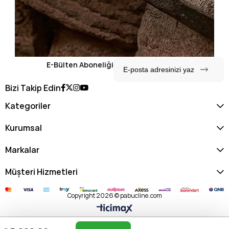
E-Bülten Aboneliği
Bizi Takip Edin
Kategoriler
Kurumsal
Markalar
Müşteri Hizmetleri
Copyright 2026 © pabucline.com